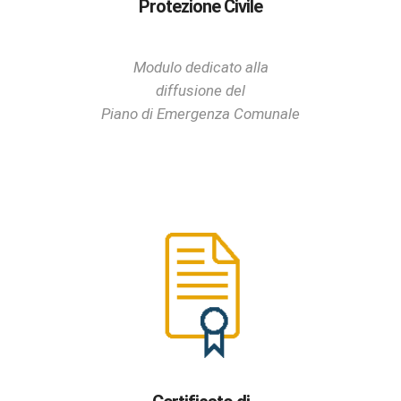
Protezione Civile
Modulo dedicato alla
diffusione del
Piano di Emergenza Comunale