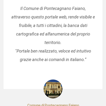
Il Comune di Pontecagnano Faiano,
attraverso questo portale web, rende visibile e
fruibile, a tutti i cittadini, la banca dati
cartografica ed alfanumerica del proprio
territorio.
"Portale ben realizzato, veloce ed intuitivo
grazie anche ai comandi in italiano.”
Comune di Pontecagnano Faiano