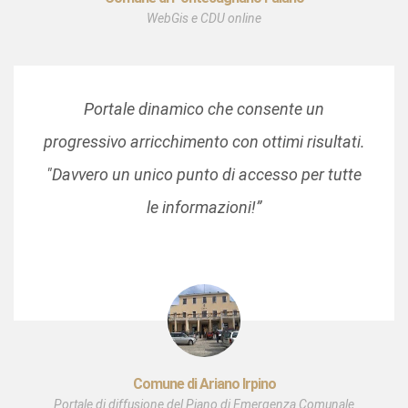
WebGis e CDU online
Portale dinamico che consente un
progressivo arricchimento con ottimi risultati.
"Davvero un unico punto di accesso per tutte
le informazioni!”
Comune di Ariano Irpino
Portale di diffusione del Piano di Emergenza Comunale