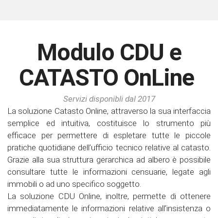
Modulo CDU e
CATASTO OnLine
Servizi disponibli dal 2017
La soluzione Catasto Online, attraverso la sua interfaccia
semplice ed intuitiva, costituisce lo strumento più
efficace per permettere di espletare tutte le piccole
pratiche quotidiane dell’ufficio tecnico relative al catasto.
Grazie alla sua struttura gerarchica ad albero è possibile
consultare tutte le informazioni censuarie, legate agli
immobili o ad uno specifico soggetto.
La soluzione CDU Online, inoltre, permette di ottenere
immediatamente le informazioni relative all’insistenza o