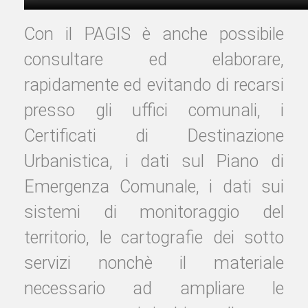
Con il PAGIS è anche possibile
consultare ed elaborare,
rapidamente ed evitando di recarsi
presso gli uffici comunali, i
Certificati di Destinazione
Urbanistica, i dati sul Piano di
Emergenza Comunale, i dati sui
sistemi di monitoraggio del
territorio, le cartografie dei sotto
servizi nonchè il materiale
necessario ad ampliare le