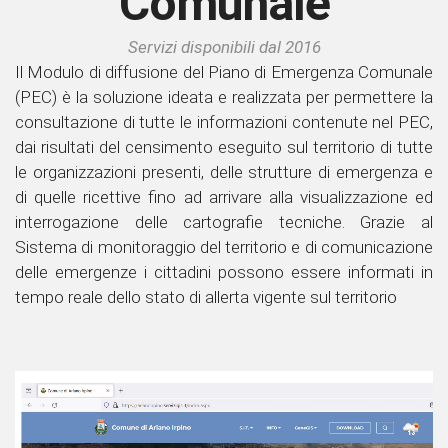
Comunale
Servizi disponibili dal 2016
Il Modulo di diffusione del Piano di Emergenza Comunale
(PEC) è la soluzione ideata e realizzata per permettere la
consultazione di tutte le informazioni contenute nel PEC,
dai risultati del censimento eseguito sul territorio di tutte
le organizzazioni presenti, delle strutture di emergenza e
di quelle ricettive fino ad arrivare alla visualizzazione ed
interrogazione delle cartografie tecniche. Grazie al
Sistema di monitoraggio del territorio e di comunicazione
delle emergenze i cittadini possono essere informati in
tempo reale dello stato di allerta vigente sul territorio