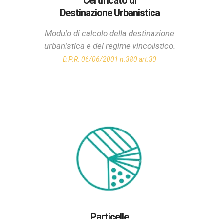
Certificato di
Destinazione Urbanistica
Modulo di calcolo della destinazione
urbanistica e del regime vincolistico.
D.P.R. 06/06/2001 n.380 art.30
Particelle