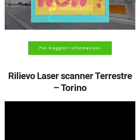
Per maggiori informazioni
Rilievo Laser scanner Terrestre
– Torino