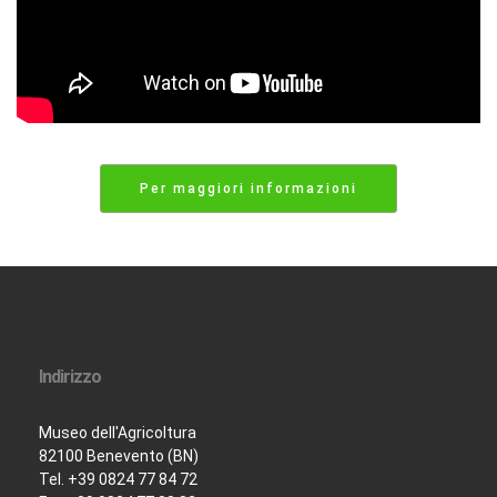
Per maggiori informazioni
Indirizzo
Museo dell'Agricoltura
82100 Benevento (BN)
Tel. +39 0824 77 84 72