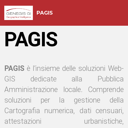
PAGIS
PAGIS
PAGIS
è l’insieme delle soluzioni Web-
GIS dedicate alla Pubblica
Amministrazione locale. Comprende
soluzioni per la gestione della
Cartografia numerica, dati censuari,
attestazioni urbanistiche,