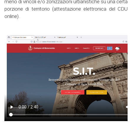
meno di vincoli e/o zonizzazioni urbanistiche su una certa
porzione di territorio (attestazione elettronica del CDU
online).