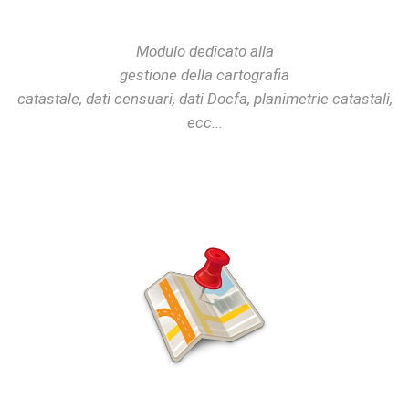
Modulo dedicato alla
gestione della cartografia
catastale, dati censuari, dati Docfa, planimetrie catastali,
ecc...