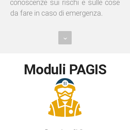
conoscenze sui rischi e sulle cose
da fare in caso di emergenza.
Moduli PAGIS