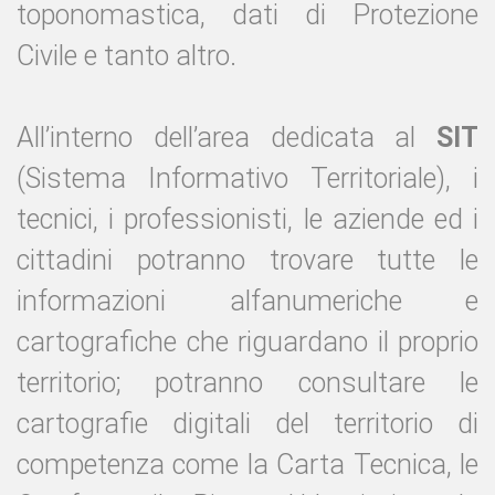
toponomastica, dati di Protezione
Civile e tanto altro.
All’interno dell’area dedicata al
SIT
(Sistema Informativo Territoriale), i
tecnici, i professionisti, le aziende ed i
cittadini potranno trovare tutte le
informazioni alfanumeriche e
cartografiche che riguardano il proprio
territorio; potranno consultare le
cartografie digitali del territorio di
competenza come la Carta Tecnica, le