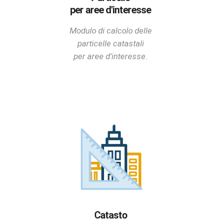
per aree d'interesse
Modulo di calcolo delle
particelle catastali
per aree d'interesse.
Catasto