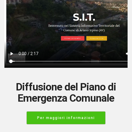
Diffusione del Piano di
Emergenza Comunale
Per maggiori informazioni