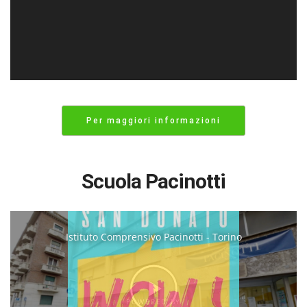
Per maggiori informazioni
Scuola Pacinotti